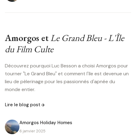
Amorgos et
Le Grand Bleu - L'Île
du Film Culte
Découvrez pourquoi Luc Besson a choisi Amorgos pour
tourner "Le Grand Bleu" et comment l'île est devenue un
lieu de pèlerinage pour les passionnés d'apnée du
monde entier.
Lire le blog post
Amorgos Holiday Homes
6 janvier 2025