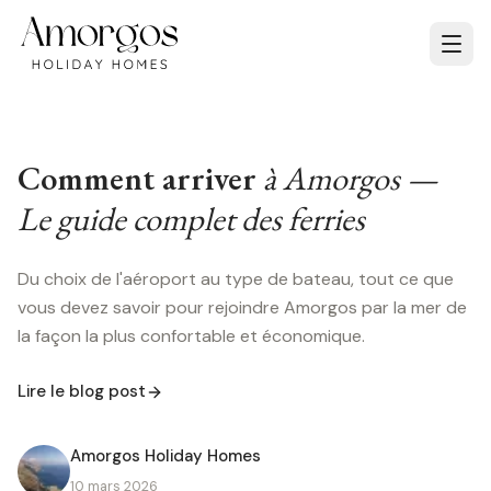
Comment arriver
à Amorgos —
Le guide complet des ferries
Du choix de l'aéroport au type de bateau, tout ce que
vous devez savoir pour rejoindre Amorgos par la mer de
la façon la plus confortable et économique.
Lire le blog post
Amorgos Holiday Homes
10 mars 2026