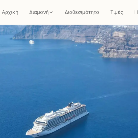
Αρχική
Διαμονή
Διαθεσιμότητα
Τιμές
Η