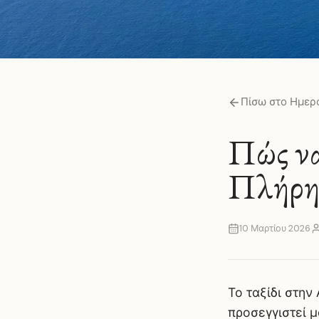
Πίσω στο Ημερ
Πώς ν
Πλήρη
10 Μαρτίου 2026
Το ταξίδι στην
προσεγγιστεί μ